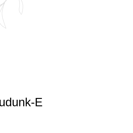
Tudunk-E