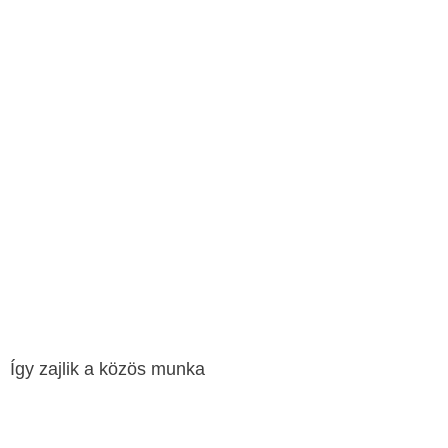
Így zajlik a közös munka