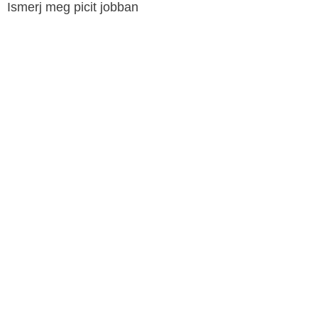
Ismerj meg picit jobban