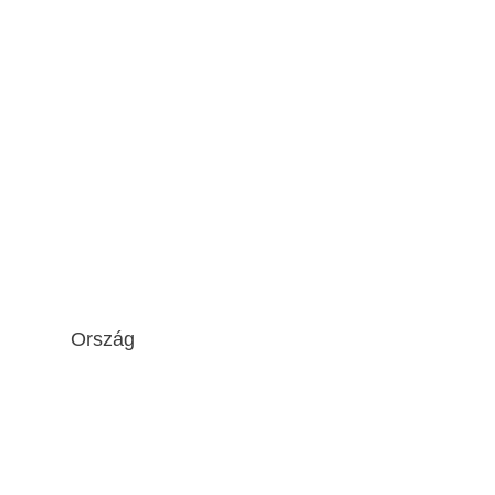
Ország